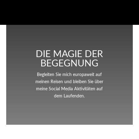
DIE MAGIE DER
BEGEGNUNG
Begleiten Sie mich europaweit auf
meinen Reisen und bleiben Sie über
meine Social Media Aktivitäten auf
dem Laufenden.